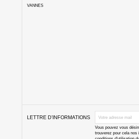
VANNES
LETTRE D'INFORMATIONS
Vous pouvez vous désin
trouverez pour cela nos 
conditions d'utilisation d