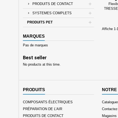
Flexi
PRODUITS DE CONTACT
TRESSE
SYSTEMES COMPLETS
RACCOR
PRODUITS PET
Affiche 1-
MARQUES
Pas de marques
Best seller
No products at this time.
PRODUITS
NOTRE 
COMPOSANTS ÉLECTRIQUES
Catalogu
PRÉPARATION DE L’AIR
Contactez
PRODUITS DE CONTACT
Magasins