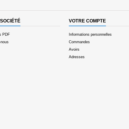
SOCIÉTÉ
VOTRE COMPTE
es PDF
Informations personnelles
-nous
Commandes
Avoirs
Adresses