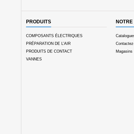
PRODUITS
NOTRE 
COMPOSANTS ÉLECTRIQUES
Catalogu
PRÉPARATION DE L’AIR
Contactez
PRODUITS DE CONTACT
Magasins
VANNES